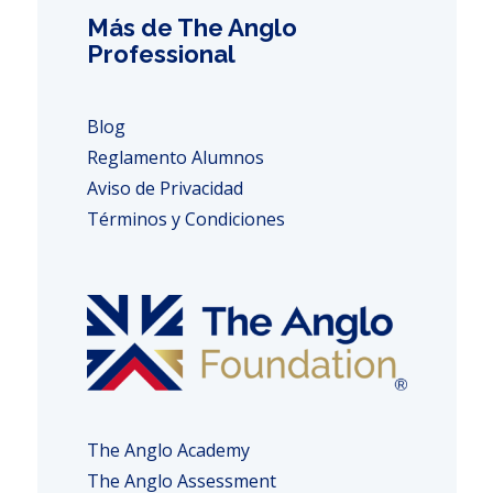
Más de The Anglo
Professional
Blog
Reglamento Alumnos
Aviso de Privacidad
Términos y Condiciones
The Anglo Academy
The Anglo Assessment