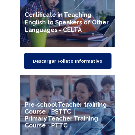
Certificate in Teaching
English to Speakers of Other
Languages - CELTA
Descargar Folleto Informativo
Pre-school Teacher training
Course - PSTTC
Primary Teacher Training
Course - PTTC