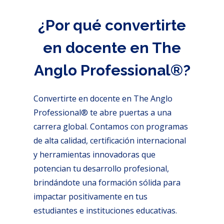
¿Por qué convertirte
en docente en The
Anglo Professional®?
Convertirte en docente en The Anglo
Professional® te abre puertas a una
carrera global. Contamos con programas
de alta calidad, certificación internacional
y herramientas innovadoras que
potencian tu desarrollo profesional,
brindándote una formación sólida para
impactar positivamente en tus
estudiantes e instituciones educativas.