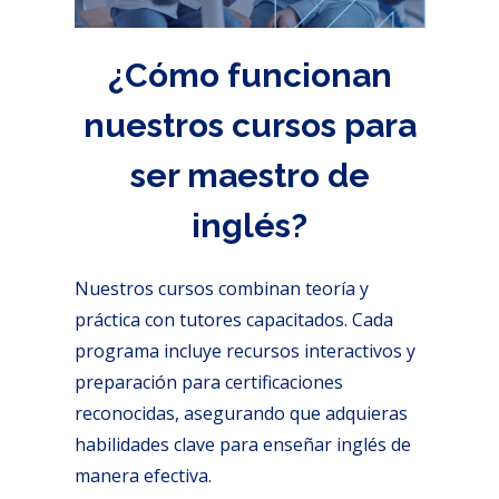
¿Cómo funcionan
nuestros cursos para
ser maestro de
inglés?
Nuestros cursos combinan teoría y
práctica con tutores capacitados. Cada
programa incluye recursos interactivos y
preparación para certificaciones
reconocidas, asegurando que adquieras
habilidades clave para enseñar inglés de
manera efectiva.