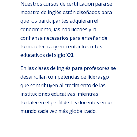
Nuestros cursos de certificación para ser
maestro de inglés están diseñados para
que los participantes adquieran el
conocimiento, las habilidades y la
confianza necesarios para enseñar de
forma efectiva y enfrentar los retos
educativos del siglo XXI.
En las clases de inglés para profesores se
desarrollan competencias de liderazgo
que contribuyen al crecimiento de las
instituciones educativas, mientras
fortalecen el perfil de los docentes en un
mundo cada vez más globalizado.