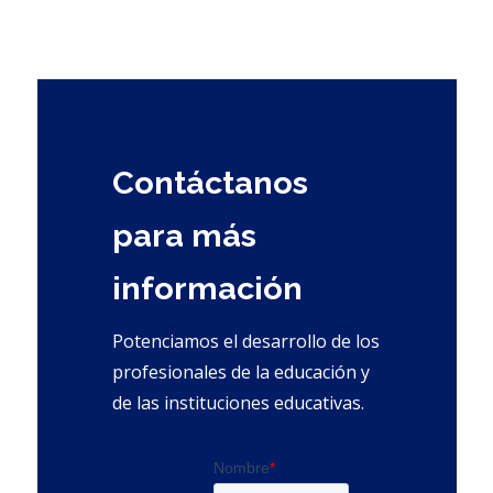
Contáctanos
para más
información
Potenciamos el desarrollo de los
profesionales de la educación y
de las instituciones educativas.