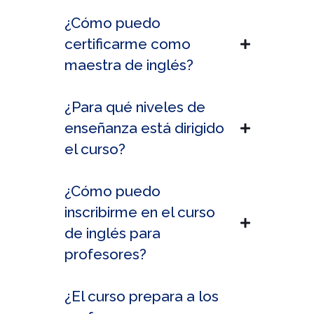
¿Cómo puedo
certificarme como
maestra de inglés?
¿Para qué niveles de
enseñanza está dirigido
el curso?
¿Cómo puedo
inscribirme en el curso
de inglés para
profesores?
¿El curso prepara a los