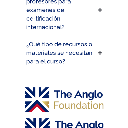
profesores para
exámenes de
certificación
internacional?
¿Qué tipo de recursos o
materiales se necesitan
para el curso?