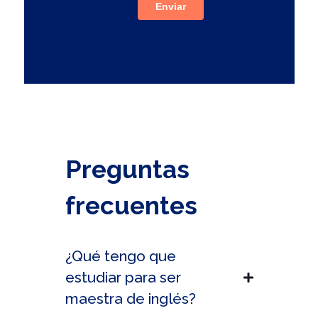
Preguntas
frecuentes
¿Qué tengo que
estudiar para ser
maestra de inglés?