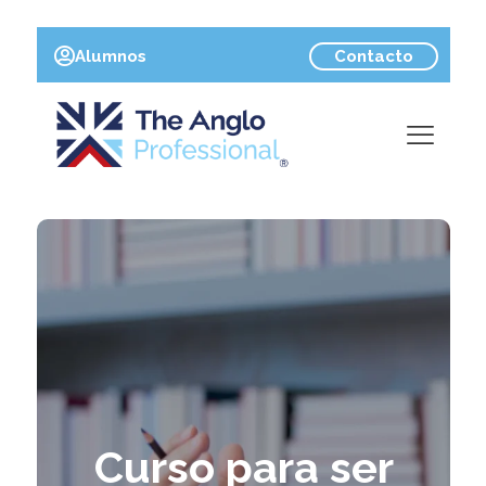
Contacto
Alumnos
Curso para ser