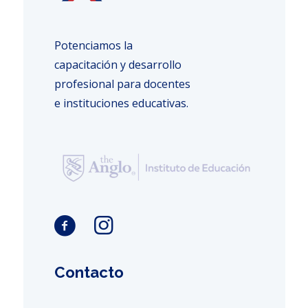
Potenciamos la
capacitación y desarrollo
profesional para docentes
e instituciones educativas.
Contacto