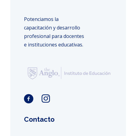
Potenciamos la
capacitación y desarrollo
profesional para docentes
e instituciones educativas.
Contacto