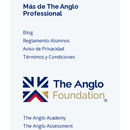
Más de The Anglo
Professional
Blog
Reglamento Alumnos
Aviso de Privacidad
Términos y Condiciones
The Anglo Academy
The Anglo Assessment